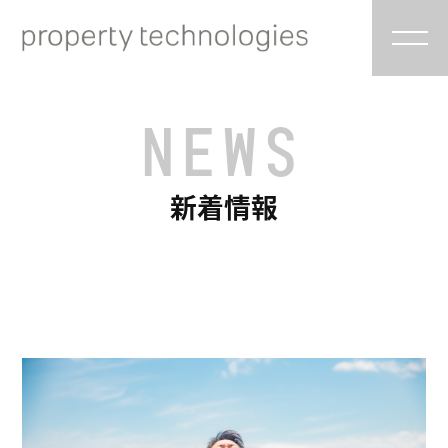
NEWS
新着情報