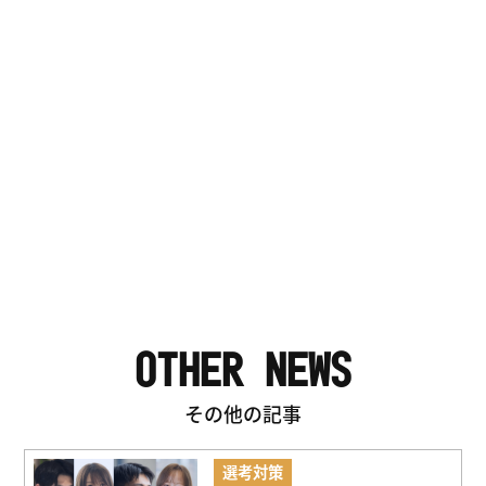
OTHER NEWS
その他の記事
選考対策