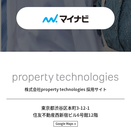
株式会社property technologies 採用サイト
東京都渋谷区本町3-12-1
住友不動産西新宿ビル6号館12階
Google Maps