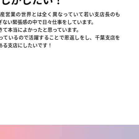
産営業の世界とは全く異なっていて若い支店長のも
ぎない緊張感の中で日々仕事をしています。
きて本当によかったと思っています。
っているので活躍することで恩返しをし、千葉支店を
ある支店にしたいです！