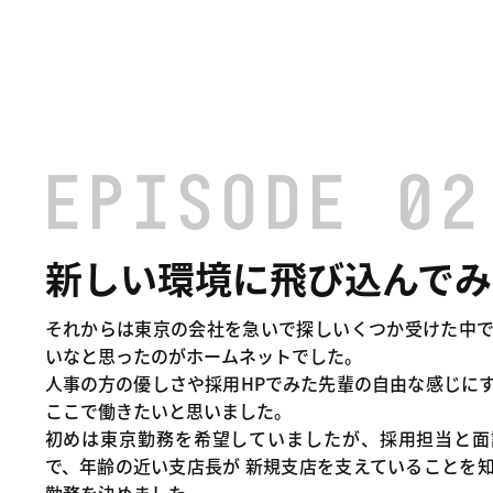
EPISODE 02
新しい環境に飛び込んでみ
それからは東京の会社を急いで探しいくつか受けた中
いなと思ったのがホームネットでした。
人事の方の優しさや採用HPでみた先輩の自由な感じに
ここで働きたいと思いました。
初めは東京勤務を希望していましたが、採用担当と面
で、年齢の近い支店長が 新規支店を支えていることを