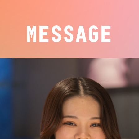
MESSAGE