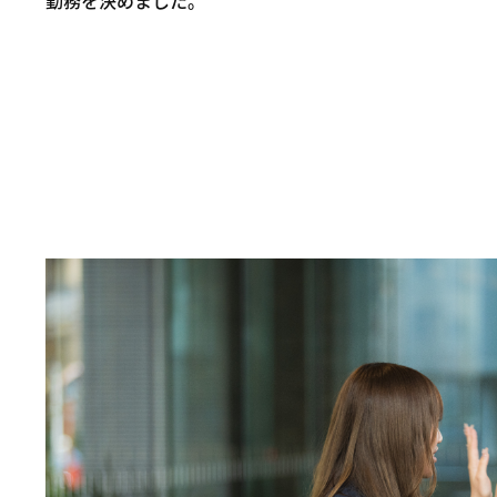
勤務を決めました。