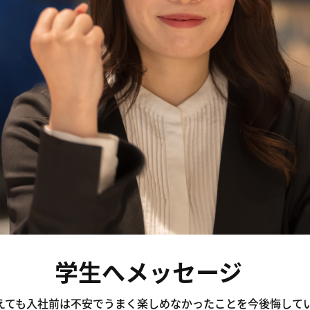
学生へメッセージ
えても入社前は不安でうまく楽しめなかったことを今後悔して