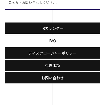
こちら
へお問い合わせください。
IRカレンダー
FAQ
ディスクロージャーポリシー
免責事項
お問い合わせ