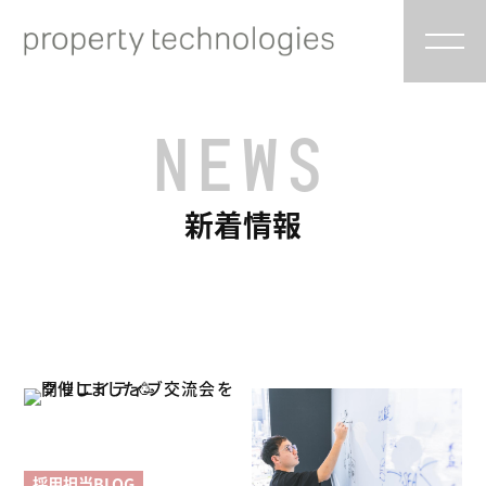
NEWS
新着情報
採用担当BLOG