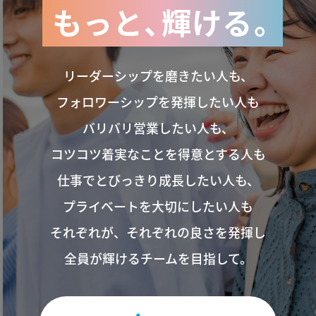
もっと
、
輝ける
。
リーダーシップを磨きたい人も、
フォロワーシップを発揮したい人も
バリバリ営業したい人も、
コツコツ着実なことを得意とする人も
仕事でとびっきり成長したい人も、
プライベートを大切にしたい人も
それぞれが、それぞれの良さを発揮し
全員が輝けるチームを目指して。