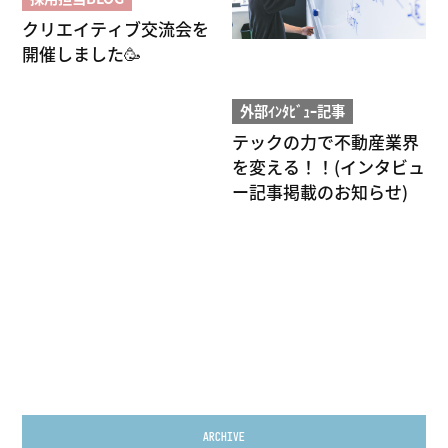
クリエイティブ交流会を
開催しました🥳
外部ｲﾝﾀﾋﾞｭｰ記事
テックの力で不動産業界
を変える！！(インタビュ
ー記事掲載のお知らせ)
ARCHIVE