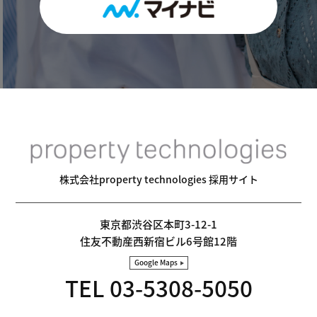
株式会社property technologies 採用サイト
東京都渋谷区本町3-12-1
住友不動産西新宿ビル6号館12階
Google Maps
TEL 03-5308-5050